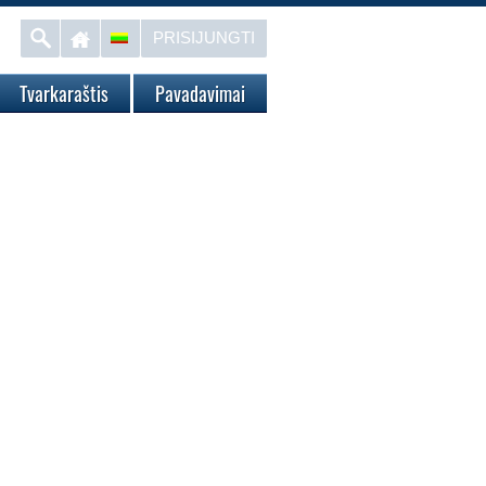
PRISIJUNGTI
Tvarkaraštis
Pavadavimai